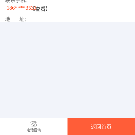
联系手机：
186****3533
【查看】
地 址：
返回首页
电话咨询