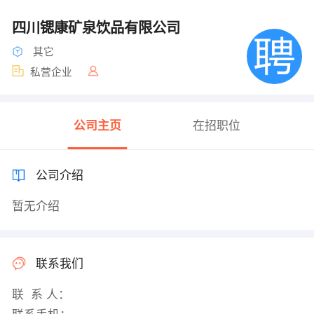
四川锶康矿泉饮品有限公司
其它
私营企业
公司主页
在招职位
公司介绍
暂无介绍
联系我们
联 系 人：