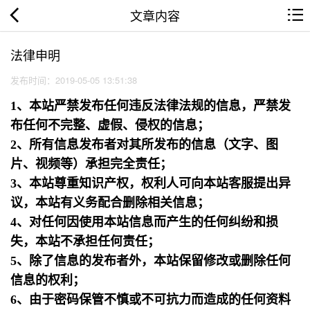
文章内容
法律申明
发布时间：2019-05-05 13:51:38
1、本站严禁发布任何违反法律法规的信息，严禁发
布任何不完整、虚假、侵权的信息；
2、所有信息发布者对其所发布的信息（文字、图
片、视频等）承担完全责任；
3、本站尊重知识产权，权利人可向本站客服提出异
议，本站有义务配合删除相关信息；
4、对任何因使用本站信息而产生的任何纠纷和损
失，本站不承担任何责任；
5、除了信息的发布者外，本站保留修改或删除任何
信息的权利；
6、由于密码保管不慎或不可抗力而造成的任何资料