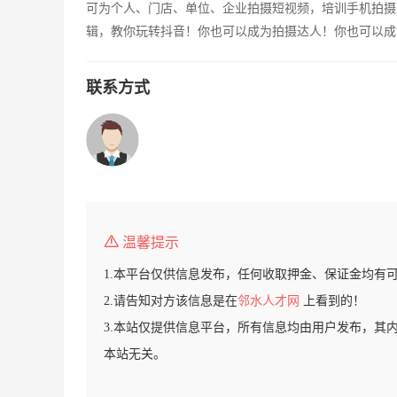
可为个人、门店、单位、企业拍摄短视频，培训手机拍摄
辑，教你玩转抖音！你也可以成为拍摄达人！你也可以成
联系方式
温馨提示
1.本平台仅供信息发布，任何收取押金、保证金均有
2.请告知对方该信息是在
邻水人才网
上看到的！
3.本站仅提供信息平台，所有信息均由用户发布，其
本站无关。