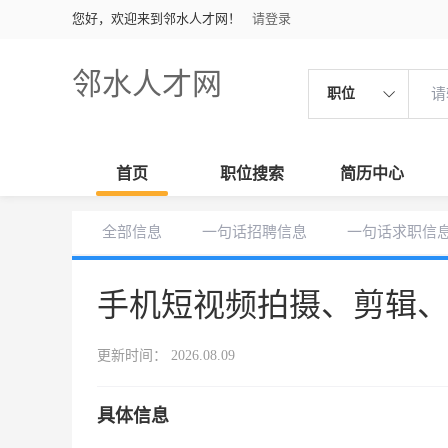
您好，欢迎来到邻水人才网！
请登录
邻水人才网
职位
首页
职位搜索
简历中心
全部信息
一句话招聘信息
一句话求职信
手机短视频拍摄、剪辑
更新时间： 2026.08.09
具体信息