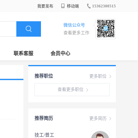
我要发布
移动端
15362300515
微信公众号
查看更多工作
联系客服
会员中心
推荐职位
更多职位
查看更多职位
推荐简历
更多简历
技工/普工