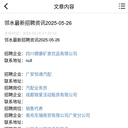
文章内容
邻水最新招聘资讯2025-05-26
发布时间：2025-05-26 01:30:32
邻水最新招聘资讯2025-05-26
招聘企业：
四川锶康矿泉饮品有限公司
联系地址：null
招聘企业：
广安恒通汽配
联系地址：
招聘岗位：
汽配业务员
招聘企业：
成都锦爱活动板房有限公司
联系地址：
招聘岗位：
销售代表
招聘企业：
南充东瑞商贸有限公司广安分公司
联系地址：