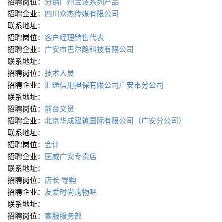
招聘岗位：
分销广州宝洁系列产品
招聘企业：
四川众杰传媒有限公司
联系地址：
招聘岗位：
客户经理∕销售代表
招聘企业：
广安市巴尔路科技有限公司
联系地址：
招聘岗位：
技术人员
招聘企业：
汇通信用担保有限公司广安市分公司
联系地址：
招聘岗位：
前台文员
招聘企业：
北京华成建筑国际有限公司（广安分公司）
联系地址：
招聘岗位：
会计
招聘企业：
匡威广安专卖店
联系地址：
招聘岗位：
店长
导购
招聘企业：
友爱时尚购物吧
联系地址：
招聘岗位：
客服服务部